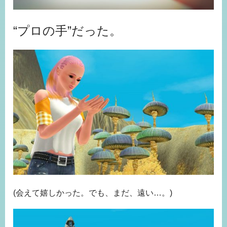
“プロの手”だった。
(会えて嬉しかった。でも、まだ、遠い…。)