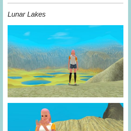
Lunar Lakes