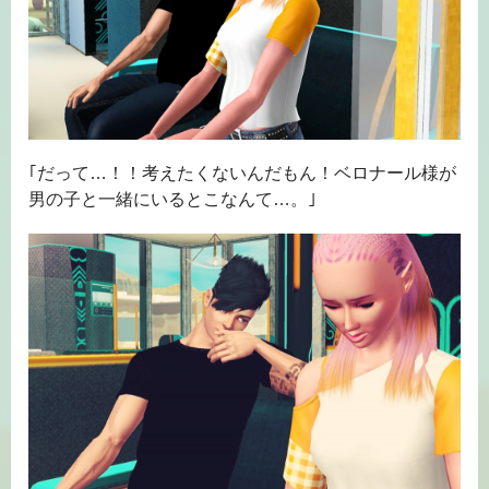
｢だって…！！考えたくないんだもん！ベロナール様が
男の子と一緒にいるとこなんて…。｣