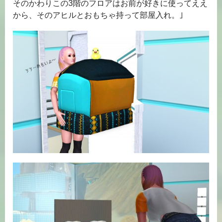
そのかわりこの3階のフロアはお前が好きに使ってええ
から、そのアヒルとおもちゃ持って部屋入れ。｣