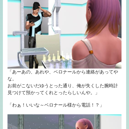
「あーあの、あれや、ベロナールから連絡があってや
な。
お前がこないだゆうとった通り、俺が失くした腕時計
見つけて預かってくれとったらしいんや。」
「わぁ！いいな～ベロナール様から電話！？」