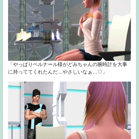
「やっぱりベルナール様がどみちゃんの腕時計を大事
に持っててくれたんだ…やさしいなぁ…♡」