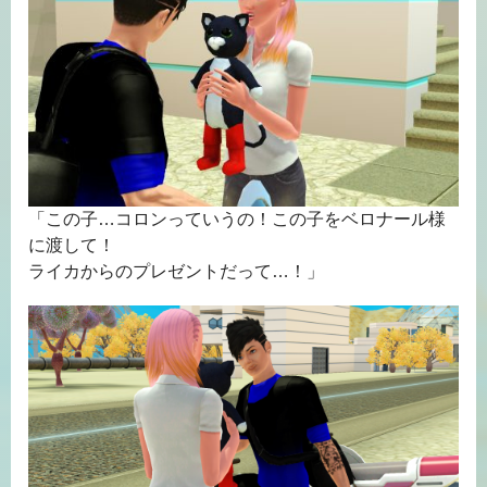
「この子…コロンっていうの！この子をベロナール様
に渡して！
ライカからのプレゼントだって…！」