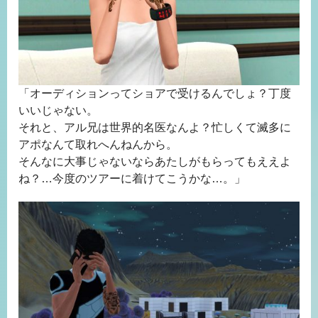
「オーディションってショアで受けるんでしょ？丁度
いいじゃない。
それと、アル兄は世界的名医なんよ？忙しくて滅多に
アポなんて取れへんねんから。
そんなに大事じゃないならあたしがもらってもええよ
ね？…今度のツアーに着けてこうかな…。」