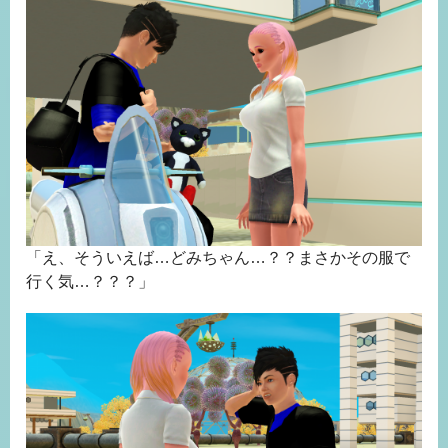
「え、そういえば…どみちゃん…？？まさかその服で
行く気…？？？」