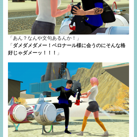
「あん？なんや文句あるんか！」
「
ダメダメダメー！ベロナール様に会うのにそんな格
好じゃダメーッ！！！
」