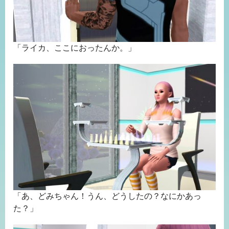
「ライカ、ここにおったんか。」
「あ、どみちゃん！うん、どうしたの？なにかあっ
た？」