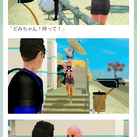
「どみちゃん！待って！」