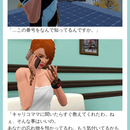
「…この番号をなんで知ってるんですか。」
「キャリコママに聞いたらすぐ教えてくれたわ。ね
ぇ、そんな事はいいの。
あなたの忘れ物を預かってるわ。もう気付いてるかも