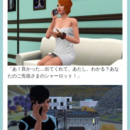
「あ！良かった…出てくれて。あたし、わかる？あな
たのご先祖さまのシャーロット！」