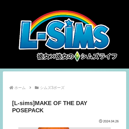
ホーム
シムズ3ポーズ
[L-sims]MAKE OF THE DAY
POSEPACK
2024.04.26