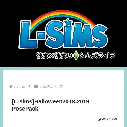
ホーム
シムズ3ポーズ
[L-sims]Halloween2018-2019
PosePack
2019.10.29