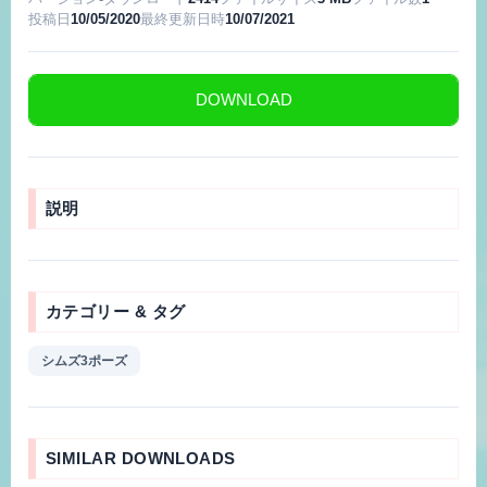
投稿日
10/05/2020
最終更新日時
10/07/2021
DOWNLOAD
説明
カテゴリー & タグ
シムズ3ポーズ
SIMILAR DOWNLOADS