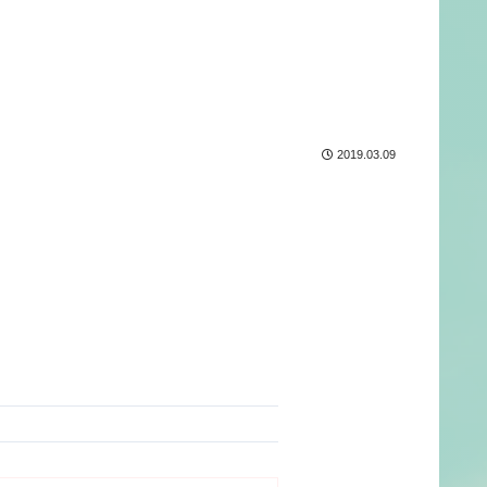
2019.03.09