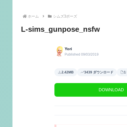
ホーム
シムズ3ポーズ
L-sims_gunpose_nsfw
Yori
Published 09/03/2019
2.42MB
3439 ダウンロード
1 
DOWNLOAD