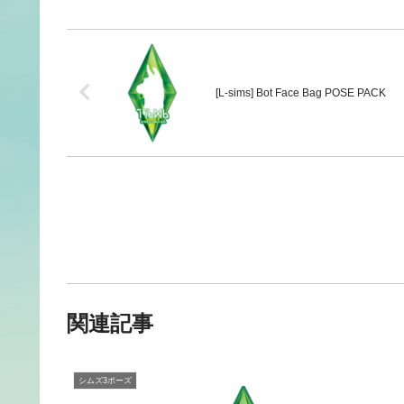
[L-sims] Bot Face Bag POSE PACK
関連記事
シムズ3ポーズ