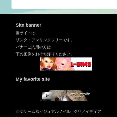
Site banner
当サイトは
リンク・アンリンクフリーです。
バナーご入用の方は
下の画像をお持ち帰りください。
My favorite site
乙女ゲーム風ビジュアルノベル | クリノイディア