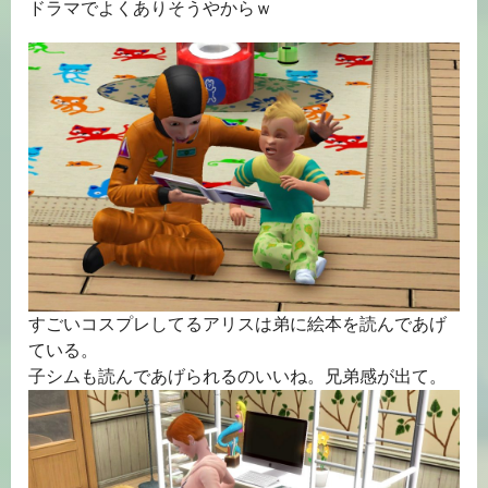
ドラマでよくありそうやからｗ
すごいコスプレしてるアリスは弟に絵本を読んであげ
ている。
子シムも読んであげられるのいいね。兄弟感が出て。