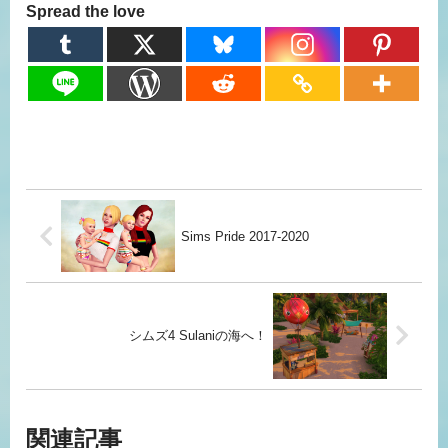
Spread the love
Sims Pride 2017-2020
シムズ4 Sulaniの海へ！
関連記事