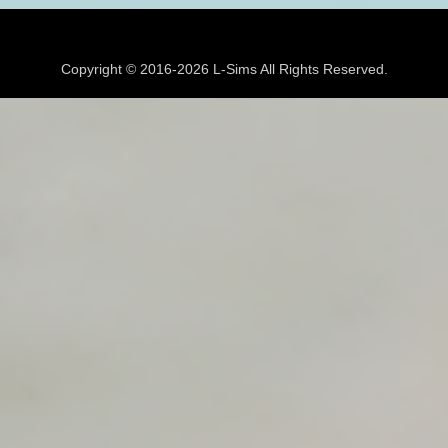
Copyright © 2016-2026 L-Sims All Rights Reserved.