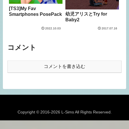
[TS3]My Fav
幼児アリスとTry for
Smartphones PosePack
Baby2
2022.10.03
2017.07.16
コメント
コメントを書き込む
Copyright © 2016-2026 L-Sims All Rights Reserved.