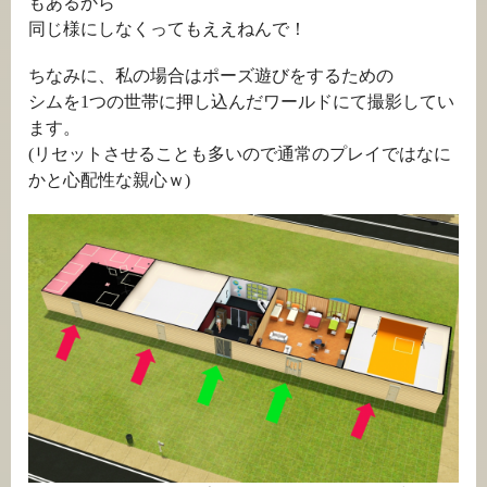
もあるから
同じ様にしなくってもええねんで！
ちなみに、私の場合はポーズ遊びをするための
シムを1つの世帯に押し込んだワールドにて撮影してい
ます。
(リセットさせることも多いので通常のプレイではなに
かと心配性な親心ｗ)