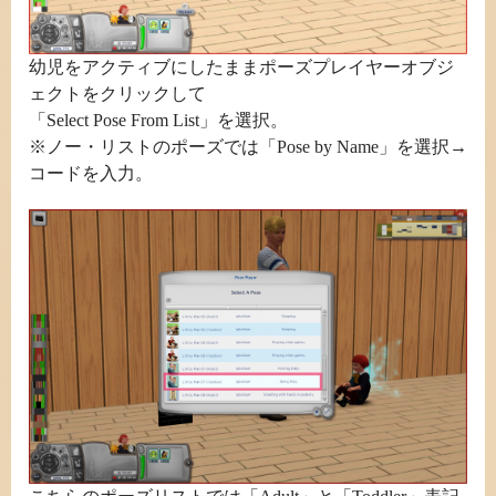
幼児をアクティブにしたままポーズプレイヤーオブジ
ェクトをクリックして
「Select Pose From List」を選択。
※ノー・リストのポーズでは「Pose by Name」を選択→
コードを入力。