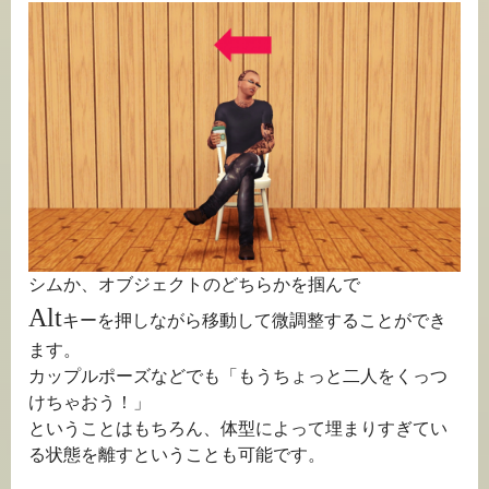
シムか、オブジェクトのどちらかを掴んで
Alt
キーを押しながら移動して微調整することができ
ます。
カップルポーズなどでも「もうちょっと二人をくっつ
けちゃおう！」
ということはもちろん、体型によって埋まりすぎてい
る状態を離すということも可能です。