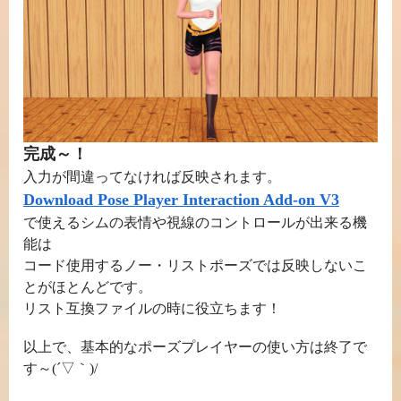
完成～！
入力が間違ってなければ反映されます。
Download Pose Player Interaction Add-on V3
で使えるシムの表情や視線のコントロールが出来る機
能は
コード使用するノー・リストポーズでは反映しないこ
とがほとんどです。
リスト互換ファイルの時に役立ちます！
以上で、基本的なポーズプレイヤーの使い方は終了で
す～(´▽｀)/