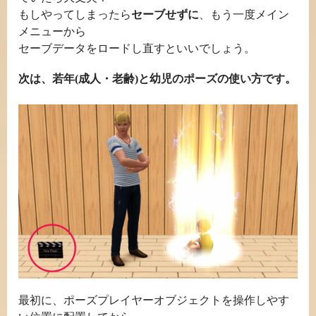
もしやってしまったら
セーブせずに
、もう一度メイン
メニューから
セーブデータをロードし直すといいでしょう。
次は、若年(成人・老齢)と幼児のポーズの使い方です。
最初に、ポーズプレイヤーオブジェクトを操作しやす