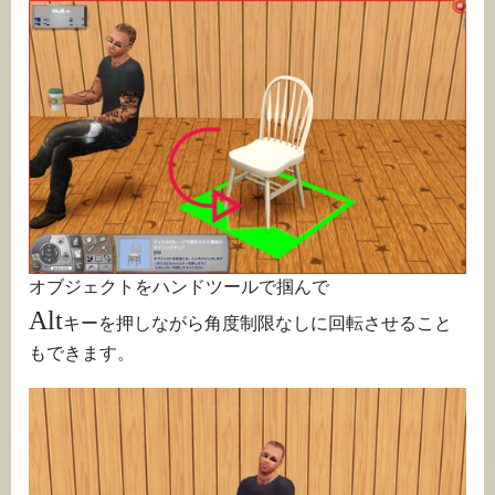
オブジェクトをハンドツールで掴んで
Alt
キーを押しながら角度制限なしに回転させること
もできます。