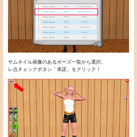
サムネイル画像のあるポーズ一覧から選択。
レ点チェックボタン「承諾」をクリック！