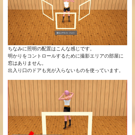
ちなみに照明の配置はこんな感じです。
明かりをコントロールするために撮影エリアの部屋に
窓はありません。
出入り口のドアも光が入らないものを使っています。