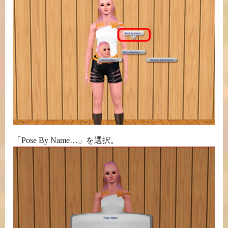
「Pose By Name…」を選択。