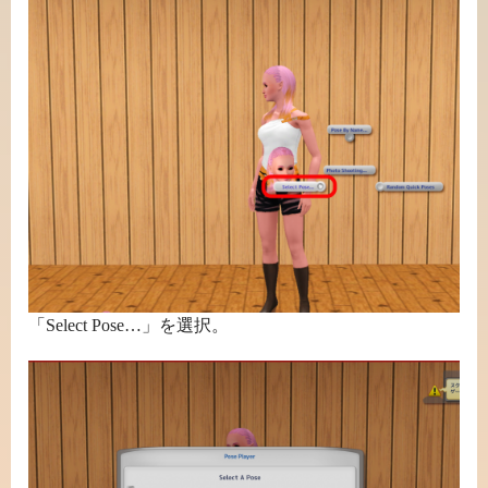
「Select Pose…」を選択。