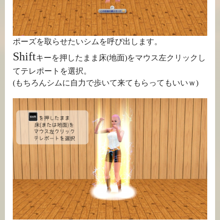
ポーズを取らせたいシムを呼び出します。
Shift
キーを押したまま床(地面)をマウス左クリックし
てテレポートを選択。
(もちろんシムに自力で歩いて来てもらってもいいｗ)