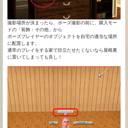
撮影場所が決まったら、ポーズ撮影の前に、購入モー
ドの「装飾：その他」から
ポーズプレイヤーのオブジェクトを自宅の適当な場所
に配置します。
通常のプレイをする家で目立たせたくないなら屋根裏
に置いてしまっても良し！