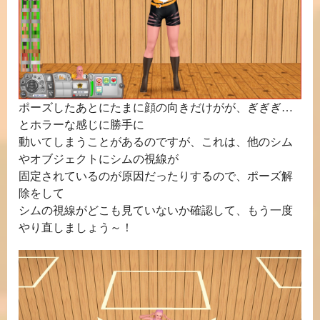
ポーズしたあとにたまに顔の向きだけがが、ぎぎぎ…
とホラーな感じに勝手に
動いてしまうことがあるのですが、これは、他のシム
やオブジェクトにシムの視線が
固定されているのが原因だったりするので、ポーズ解
除をして
シムの視線がどこも見ていないか確認して、もう一度
やり直しましょう～！