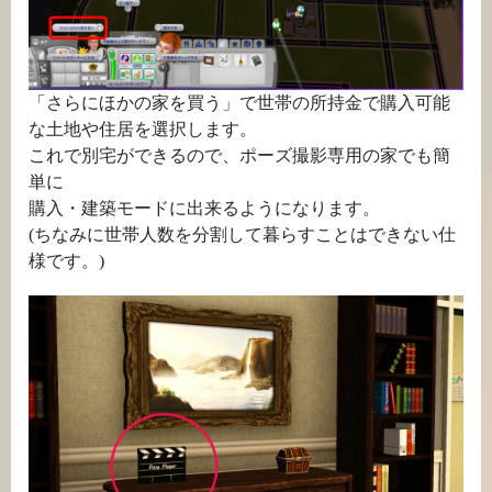
「さらにほかの家を買う」で世帯の所持金で購入可能
な土地や住居を選択します。
これで別宅ができるので、ポーズ撮影専用の家でも簡
単に
購入・建築モードに出来るようになります。
(ちなみに世帯人数を分割して暮らすことはできない仕
様です。)