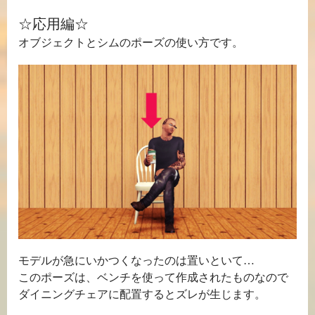
☆応用編☆
オブジェクトとシムのポーズの使い方です。
モデルが急にいかつくなったのは置いといて…
このポーズは、ベンチを使って作成されたものなので
ダイニングチェアに配置するとズレが生じます。