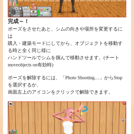
完成～！
ポーズをさせたあと、シムの向きや場所を変更するに
は
購入・建築モードにしてから、オブジェクトを移動す
る時と全く同じ様に
ハンドツールでシムを掴んで移動させます。(チート
moveobjects on有効時)
ポーズを解除するには、「Photo Shooting…」からStop
を選択するか、
画面左上のアイコンをクリックで解除できます。