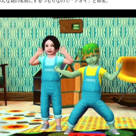
みんな花の名前にするつもりなので「アオイ」と命名。