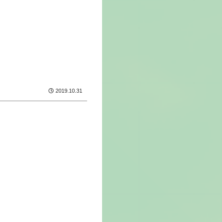
2019.10.31