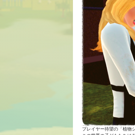
プレイヤー待望の「植物