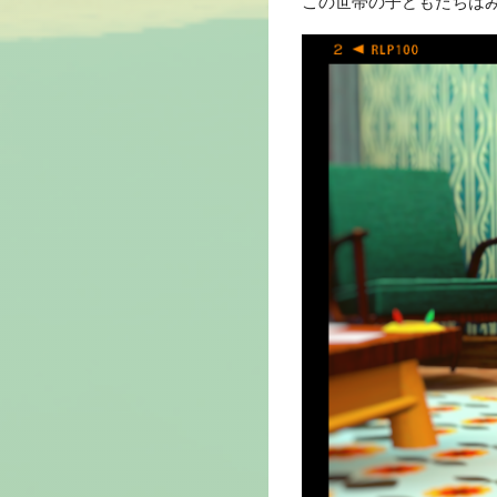
この世帯の子どもたちは