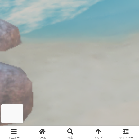
メニュー
ホーム
検索
トップ
サイドバー