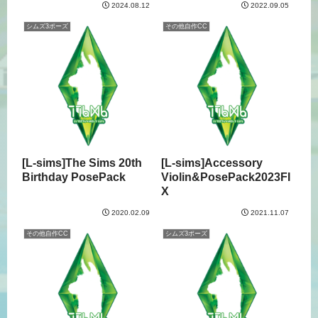
2024.08.12
2022.09.05
シムズ3ポーズ
その他自作CC
[L-sims]The Sims 20th
[L-sims]Accessory
Birthday PosePack
Violin&PosePack2023FI
X
2020.02.09
2021.11.07
その他自作CC
シムズ3ポーズ