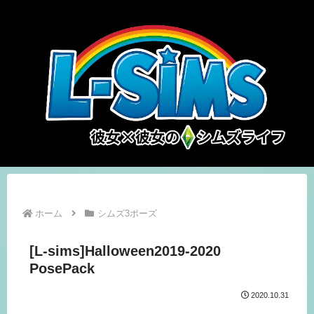
ホーム
シムズ3ポーズ
[L-sims]Halloween2019-2020
PosePack
2020.10.31