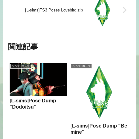
[L-sims]TS3 Poses Lovebird.zip
関連記事
シムズ3ポーズ
シムズ3ポーズ
[L-sims]Pose Dump
“Dodoitsu”
[L-sims]Pose Dump “Be
mine”