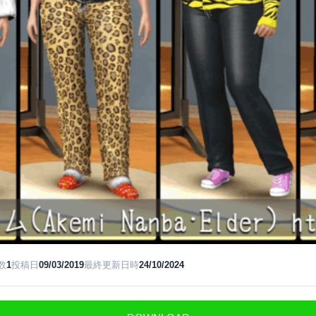
数
1
投稿日
09/03/2019
最終更新日時
24/10/2024