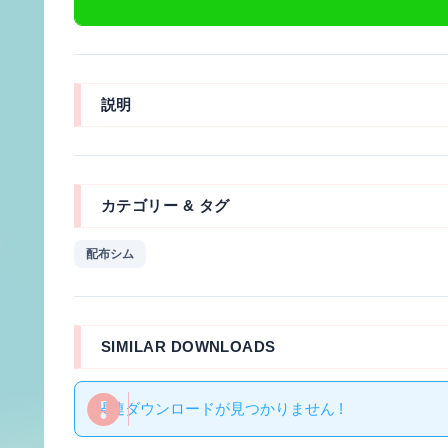
説明
カテゴリー & タグ
配布シム
SIMILAR DOWNLOADS
関連ダウンロードが見つかりません !