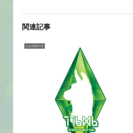
関連記事
シムズ3ポーズ