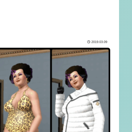
2019.03.09