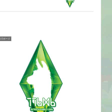
ズ3ポーズ