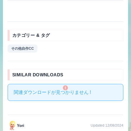
カテゴリー & タグ
その他自作CC
SIMILAR DOWNLOADS
関連ダウンロードが見つかりません !
Yori
Updated 12/08/2024