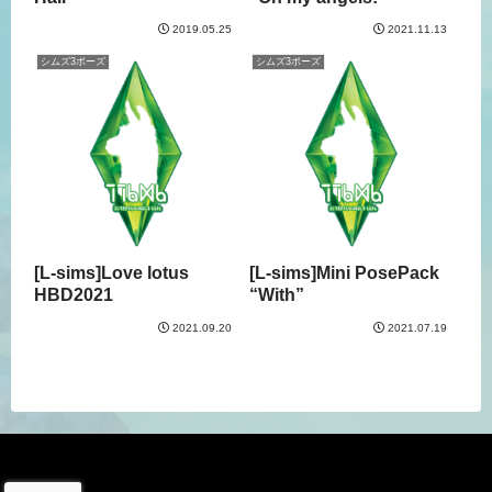
2019.05.25
2021.11.13
シムズ3ポーズ
シムズ3ポーズ
[L-sims]Love lotus
[L-sims]Mini PosePack
HBD2021
“With”
2021.09.20
2021.07.19