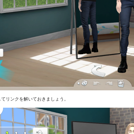
してリンクを解いておきましょう。