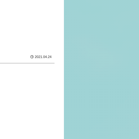
2021.04.24