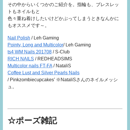
その中からいくつかのご紹介を。指輪も、ブレスレッ
トもネイルもと
色々重ね着けしたいけどかぶってしまうときなんかに
もオススメです～。
Nail Polish
/ Leh Gaming
Pointy, Long and Multicolor
/ Leh Gaming
ts4 WM Nails 201708
/ S-Club
RICH NAILS
/ REDHEADSIMS
Multicolor nails FT-FA
/ NataliS
Coffee Lust and Silver Pearls Nails
/ Pinkzombiecupcakes’ ※NataliSさんのネイルメッシ
ュ。
☆ポーズ雑記