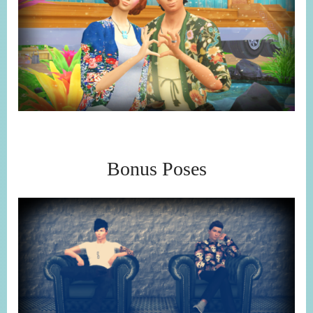
Bonus Poses