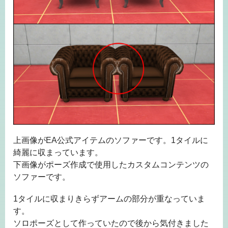
上画像がEA公式アイテムのソファーです。1タイルに
綺麗に収まっています。
下画像がポーズ作成で使用したカスタムコンテンツの
ソファーです。
1タイルに収まりきらずアームの部分が重なっていま
す。
ソロポーズとして作っていたので後から気付きました