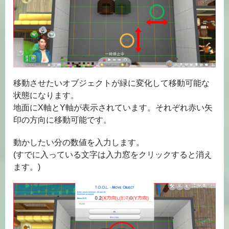
移動させたいオブジェクトが緑に変化して移動可能な
状態になります。
地面にX軸とY軸が表示されています。それぞれ赤い矢
印の方向に移動可能です。
動かしたい分の数値を入力します。
(すでに入っている文字は入力窓をクリックすると消え
ます。)