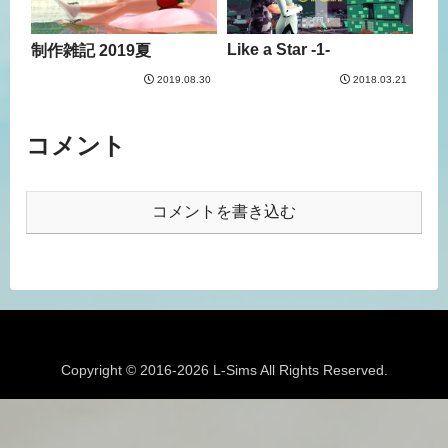
Like a Star -1-
制作雑記 2019夏
2019.08.30
2018.03.21
コメント
コメントを書き込む
Copyright © 2016-2026 L-Sims All Rights Reserved.