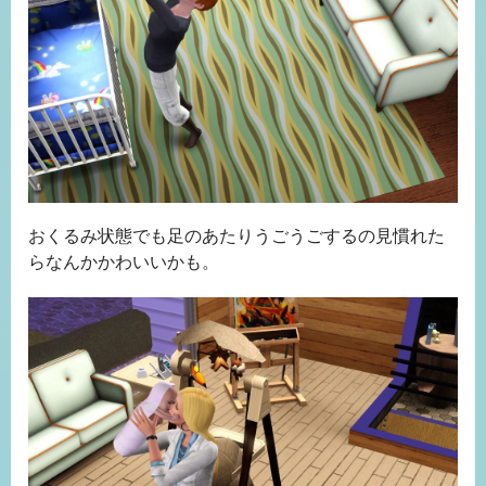
おくるみ状態でも足のあたりうごうごするの見慣れた
らなんかかわいいかも。