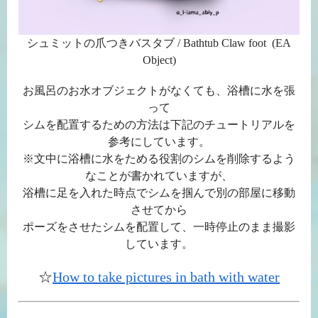
シュミットの爪つきバスタブ / Bathtub Claw foot (EA
Object)
お風呂のお水オブジェクトがなくても、浴槽に水を張
って
シムを配置するための方法は下記のチュートリアルを
参考にしています。
※文中に浴槽に水をためる役割のシムを削除するよう
なことが書かれていますが、
浴槽に足を入れた時点でシムを掴んで別の部屋に移動
させてから
ポーズをさせたシムを配置して、一時停止のまま撮影
しています。
☆
How to take pictures in bath with water