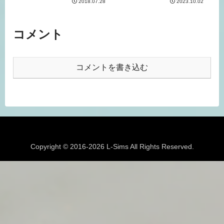
2018.07.28
2023.10.02
コメント
コメントを書き込む
Copyright © 2016-2026 L-Sims All Rights Reserved.