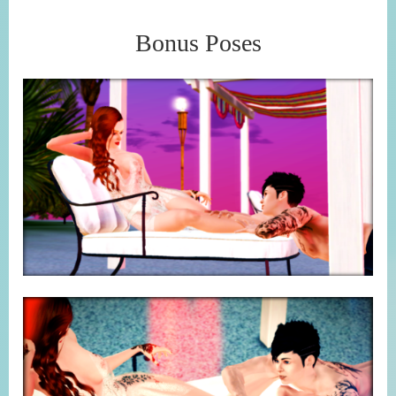
Bonus Poses