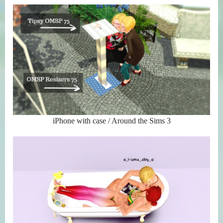
iPhone with case / Around the Sims 3