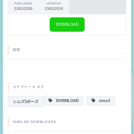
PUBLISHED
UPDATED
23/02/2026
23/02/2026
DOWNLOAD
説明
カテゴリー & タグ
DOWNLOAD
sims3
シムズ3ポーズ
SIMILAR DOWNLOADS