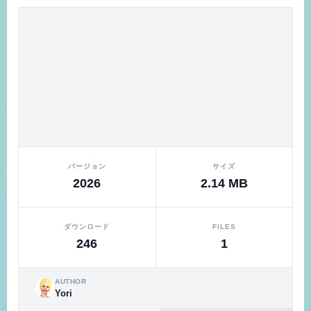
バージョン
サイズ
2026
2.14 MB
ダウンロード
FILES
246
1
AUTHOR
Yori