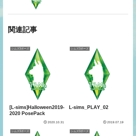
関連記事
シムズ3ポーズ
シムズ3ポーズ
[L-sims]Halloween2019-
L-sims_PLAY_02
2020 PosePack
2020.10.31
2019.07.19
シムズ3ポーズ
シムズ3ポーズ