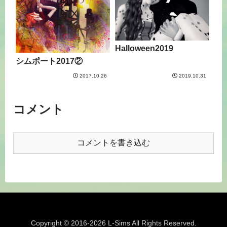
Halloween2019
シムポート2017②
2017.10.26
2019.10.31
コメント
コメントを書き込む
Copyright © 2016-2026 L-Sims All Rights Reserved.