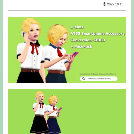
2022.10.13