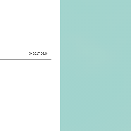
2017.06.04