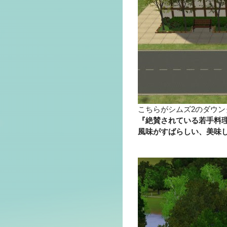
こちらがシムズ2のダウン
『絶賛されている若手料理
風味がすばらしい、美味